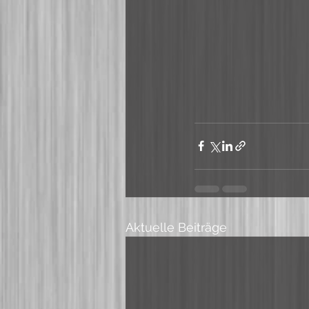
Aktuelle Beiträge