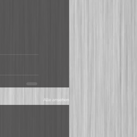
Alle ansehen